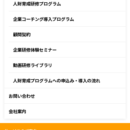
人財育成研修プログラム
企業コーチング導入プログラム
顧問契約
企業研修体験セミナー
動画研修ライブラリ
人財育成プログラムへの申込み・導入の流れ
お問い合わせ
会社案内