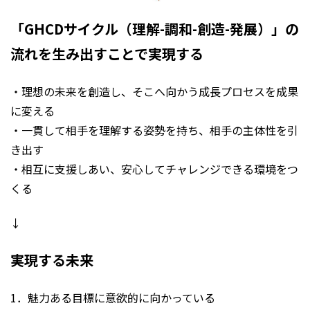
「GHCDサイクル（理解-調和-創造-発展）」の
流れを生み出すことで実現する
・理想の未来を創造し、そこへ向かう成長プロセスを成果
に変える
・一貫して相手を理解する姿勢を持ち、相手の主体性を引
き出す
・相互に支援しあい、安心してチャレンジできる環境をつ
くる
↓
実現する未来
1．魅力ある目標に意欲的に向かっている