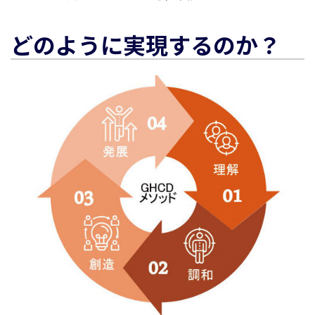
どのように実現するのか？