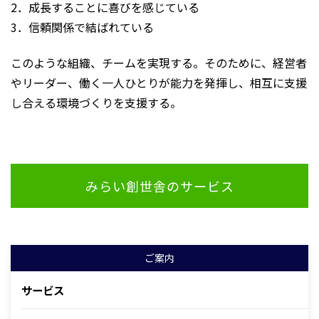
2．成長することに喜びを感じている
3．信頼関係で結ばれている
このような組織、チームを実現する。そのために、経営者
やリーダー、働く一人ひとりが能力を発揮し、相互に支援
し合える環境づくりを支援する。
みらい創世舎のサービス
ご案内
サービス