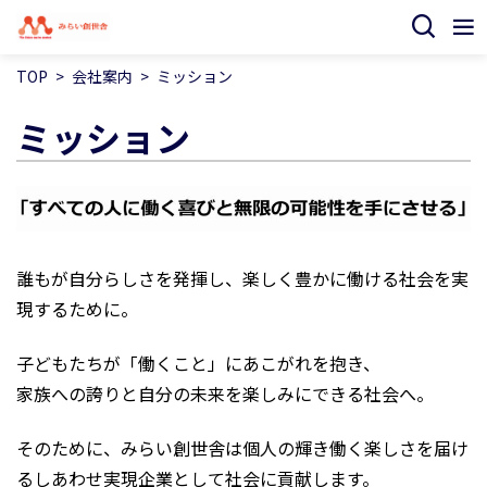
TOP
会社案内
ミッション
ミッション
誰もが自分らしさを発揮し、楽しく豊かに働ける社会を実
現するために。
子どもたちが「働くこと」にあこがれを抱き、
家族への誇りと自分の未来を楽しみにできる社会へ。
そのために、みらい創世舎は個人の輝き働く楽しさを届け
るしあわせ実現企業として社会に貢献します。